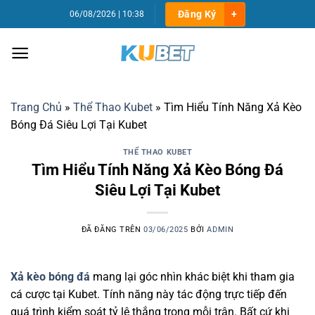
Chuyển
Đăng Ký
06/08/2026 | 10:38
đến
nội
dung
Trang Chủ
»
Thể Thao Kubet
»
Tìm Hiểu Tính Năng Xả Kèo
Bóng Đá Siêu Lợi Tại Kubet
THỂ THAO KUBET
Tìm Hiểu Tính Năng Xả Kèo Bóng Đá
Siêu Lợi Tại Kubet
ĐÃ ĐĂNG TRÊN
03/06/2025
BỞI
ADMIN
Xả kèo bóng đá
mang lại góc nhìn khác biệt khi tham gia
cá cược tại Kubet. Tính năng này tác động trực tiếp đến
quá trình kiểm soát tỷ lệ thắng trong mỗi trận. Bất cứ khi