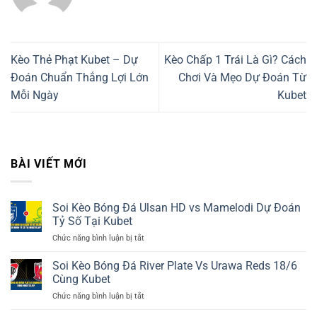
Kèo Thẻ Phạt Kubet – Dự
Kèo Chấp 1 Trái Là Gì? Cách
Đoán Chuẩn Thắng Lợi Lớn
Chơi Và Mẹo Dự Đoán Từ
Mỗi Ngày
Kubet
BÀI VIẾT MỚI
Soi Kèo Bóng Đá Ulsan HD vs Mamelodi Dự Đoán
Tỷ Số Tại Kubet
ở
Chức năng bình luận bị tắt
Soi
Kèo
Soi Kèo Bóng Đá River Plate Vs Urawa Reds 18/6
Bóng
Cùng Kubet
Đá
ở
Chức năng bình luận bị tắt
Ulsan
Soi
HD