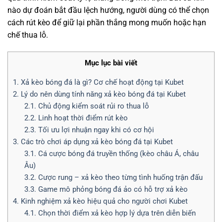
nào dự đoán bắt đầu lệch hướng, người dùng có thể chọn
cách rút kèo để giữ lại phần thắng mong muốn hoặc hạn
chế thua lỗ.
Mục lục bài viết
1.
Xả kèo bóng đá là gì? Cơ chế hoạt động tại Kubet
2.
Lý do nên dùng tính năng xả kèo bóng đá tại Kubet
2.1.
Chủ động kiểm soát rủi ro thua lỗ
2.2.
Linh hoạt thời điểm rút kèo
2.3.
Tối ưu lợi nhuận ngay khi có cơ hội
3.
Các trò chơi áp dụng xả kèo bóng đá tại Kubet
3.1.
Cá cược bóng đá truyền thống (kèo châu Á, châu
Âu)
3.2.
Cược rung – xả kèo theo từng tình huống trận đấu
3.3.
Game mô phỏng bóng đá ảo có hỗ trợ xả kèo
4.
Kinh nghiệm xả kèo hiệu quả cho người chơi Kubet
4.1.
Chọn thời điểm xả kèo hợp lý dựa trên diễn biến