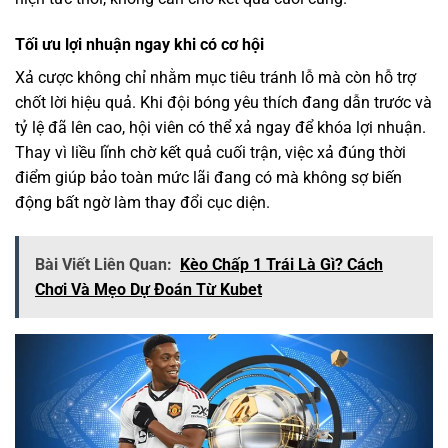
Tối ưu lợi nhuận ngay khi có cơ hội
Xả cược không chỉ nhằm mục tiêu tránh lỗ mà còn hỗ trợ
chốt lời hiệu quả. Khi đội bóng yêu thích đang dẫn trước và
tỷ lệ đã lên cao, hội viên có thể xả ngay để khóa lợi nhuận.
Thay vì liều lĩnh chờ kết quả cuối trận, việc xả đúng thời
điểm giúp bảo toàn mức lãi đang có mà không sợ biến
động bất ngờ làm thay đổi cục diện.
Bài Viết Liên Quan:
Kèo Chấp 1 Trái Là Gì? Cách
Chơi Và Mẹo Dự Đoán Từ Kubet