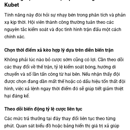
Kubet
Tính năng này đòi hỏi sự nhạy bén trong phân tích và phản
xạ kịp thời. Hội viên thành công thường tuân theo các
nguyên tắc kiểm soát và đọc tình hình trận đấu một cách
chính xác.
Chọn thời điểm xả kèo hợp lý dựa trên diễn biến trận
Không phải lúc nào bỏ cược sớm cũng có lợi. Cần theo dõi
các thay đổi về thế trận, tỷ lệ kiểm soát bóng, hướng di
chuyển và số lần tấn công từ hai bên. Nếu nhận thấy đội
được chọn đang dần mất thế hoặc có dấu hiệu tổn thất đội
hình, việc xả lệnh ngay thời điểm đó sẽ giúp tiết giảm thiệt
hại đáng kể.
Theo dõi biến động tỷ lệ cược liên tục
Các mức trả thưởng tại đây thay đổi liên tục theo từng
phút. Quan sát biểu đồ hoặc bảng hiển thị giá trị xả giúp