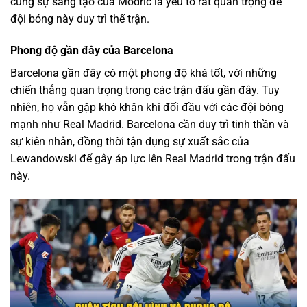
cùng sự sáng tạo của Modric là yếu tố rất quan trọng để
đội bóng này duy trì thế trận.
Phong độ gần đây của Barcelona
Barcelona gần đây có một phong độ khá tốt, với những
chiến thắng quan trọng trong các trận đấu gần đây. Tuy
nhiên, họ vẫn gặp khó khăn khi đối đầu với các đội bóng
mạnh như Real Madrid. Barcelona cần duy trì tinh thần và
sự kiên nhẫn, đồng thời tận dụng sự xuất sắc của
Lewandowski để gây áp lực lên Real Madrid trong trận đấu
này.