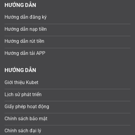
HƯỚNG DẪN
Hướng dẫn đăng ký
Hướng dẫn nạp tiền
Hướng dẫn rút tiền
Hướng dẫn tải APP
HƯỚNG DẪN
Giới thiệu Kubet
Lịch sử phát triển
Giấy phép hoạt động
Chính sách bảo mật
Chính sách đại lý