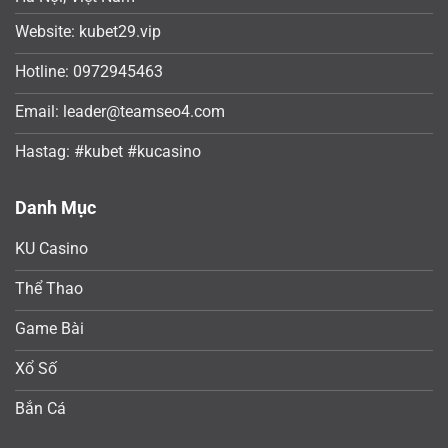
Website: kubet29.vip
Hotline: 0972945463
Email:
leader@teamseo4.com
Hastag: #kubet #kucasino
Danh Mục
KU Casino
Thể Thao
Game Bài
Xổ Số
Bắn Cá