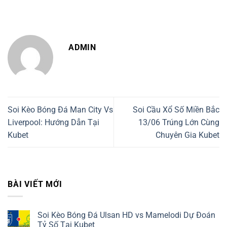
ADMIN
Soi Kèo Bóng Đá Man City Vs
Soi Cầu Xổ Số Miền Bắc
Liverpool: Hướng Dẫn Tại
13/06 Trúng Lớn Cùng
Kubet
Chuyên Gia Kubet
BÀI VIẾT MỚI
Soi Kèo Bóng Đá Ulsan HD vs Mamelodi Dự Đoán
Tỷ Số Tại Kubet