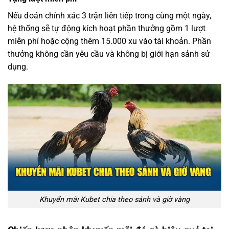
Nếu đoán chính xác 3 trận liên tiếp trong cùng một ngày,
hệ thống sẽ tự động kích hoạt phần thưởng gồm 1 lượt
miễn phí hoặc cộng thêm 15.000 xu vào tài khoản. Phần
thưởng không cần yêu cầu và không bị giới hạn sảnh sử
dụng.
Khuyến mãi Kubet chia theo sảnh và giờ vàng