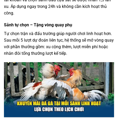
xu. Áp dụng ngay trong 24h và không cần kích hoạt thủ
công.
Sảnh tự chọn – Tặng vòng quay phụ
Tự chọn trận và đấu trường giúp người chơi linh hoạt hơn.
Sau mỗi 5 lượt dự đoán liên tục, hệ thống sẽ mở vòng quay
với phần thưởng gồm: xu cộng thêm, lượt miễn phí hoặc
nhân đôi tổng thưởng lượt kế tiếp.