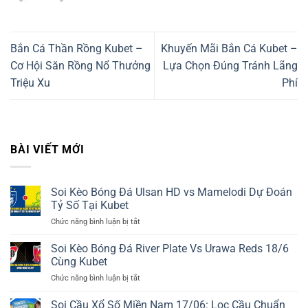
Bắn Cá Thần Rồng Kubet –
Khuyến Mãi Bắn Cá Kubet –
Cơ Hội Săn Rồng Nổ Thưởng
Lựa Chọn Đúng Tránh Lãng
Triệu Xu
Phí
BÀI VIẾT MỚI
Soi Kèo Bóng Đá Ulsan HD vs Mamelodi Dự Đoán
Tỷ Số Tại Kubet
ở
Chức năng bình luận bị tắt
Soi
Kèo
Soi Kèo Bóng Đá River Plate Vs Urawa Reds 18/6
Bóng
Cùng Kubet
Đá
ở
Chức năng bình luận bị tắt
Ulsan
Soi
HD
Kèo
Soi Cầu Xổ Số Miền Nam 17/06: Lọc Cầu Chuẩn
vs