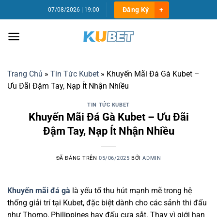
Chuyển
Đăng Ký
07/08/2026 | 19:00
đến
nội
dung
Trang Chủ
»
Tin Tức Kubet
»
Khuyến Mãi Đá Gà Kubet –
Ưu Đãi Đậm Tay, Nạp Ít Nhận Nhiều
TIN TỨC KUBET
Khuyến Mãi Đá Gà Kubet – Ưu Đãi
Đậm Tay, Nạp Ít Nhận Nhiều
ĐÃ ĐĂNG TRÊN
05/06/2025
BỞI
ADMIN
Khuyến mãi đá gà
là yếu tố thu hút mạnh mẽ trong hệ
thống giải trí tại Kubet, đặc biệt dành cho các sảnh thi đấu
như Thomo, Philippines hay đấu cựa sắt. Thay vì giới hạn