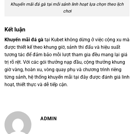
Khuyến mãi đá gà tại mỗi sảnh linh hoạt lựa chọn theo lịch
chơi
Kết luận
Khuyến mãi đá gà
tại Kubet không dừng ở việc cộng xu mà
được thiết kế theo khung giờ, sảnh thi đấu và hiệu suất
tương tác để đảm bảo mỗi lượt tham gia đều mang lại giá
trị rõ rệt. Với các gói thưởng nạp đầu, cộng thưởng khung
giờ vàng, hoàn xu, vòng quay phụ và chương trình riêng
từng sảnh, hệ thống khuyến mãi tại đây được đánh giá linh
hoạt, thiết thực và dễ tiếp cận.
ADMIN