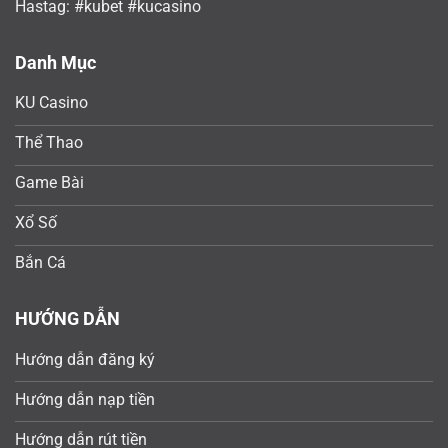
Hastag: #kubet #kucasino
Danh Mục
KU Casino
Thể Thao
Game Bài
Xổ Số
Bắn Cá
HƯỚNG DẪN
Hướng dẫn đăng ký
Hướng dẫn nạp tiền
Hướng dẫn rút tiền