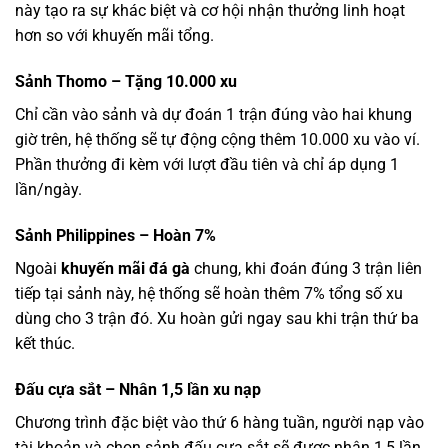
này tạo ra sự khác biệt và cơ hội nhận thưởng linh hoạt
hơn so với khuyến mãi tổng.
Sảnh Thomo – Tặng 10.000 xu
Chỉ cần vào sảnh và dự đoán 1 trận đúng vào hai khung
giờ trên, hệ thống sẽ tự động cộng thêm 10.000 xu vào ví.
Phần thưởng đi kèm với lượt đầu tiên và chỉ áp dụng 1
lần/ngày.
Sảnh Philippines – Hoàn 7%
Ngoài
khuyến mãi đá gà
chung, khi đoán đúng 3 trận liên
tiếp tại sảnh này, hệ thống sẽ hoàn thêm 7% tổng số xu
dùng cho 3 trận đó. Xu hoàn gửi ngay sau khi trận thứ ba
kết thúc.
Đấu cựa sắt – Nhân 1,5 lần xu nạp
Chương trình đặc biệt vào thứ 6 hàng tuần, người nạp vào
tài khoản và chọn sảnh đấu cựa sắt sẽ được nhân 1,5 lần